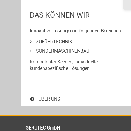
DAS KÖNNEN WIR
Innovative Lösungen in folgenden Bereichen:
ZUFÜHRTECHNIK
SONDERMASCHINENBAU
Kompetenter Service, individuelle
kundenspezifische Lösungen.
ÜBER UNS
GERUTEC GmbH