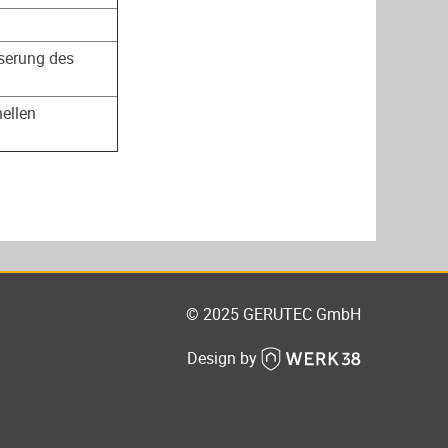
serung des
ellen
© 2025 GERUTEC GmbH
Design by