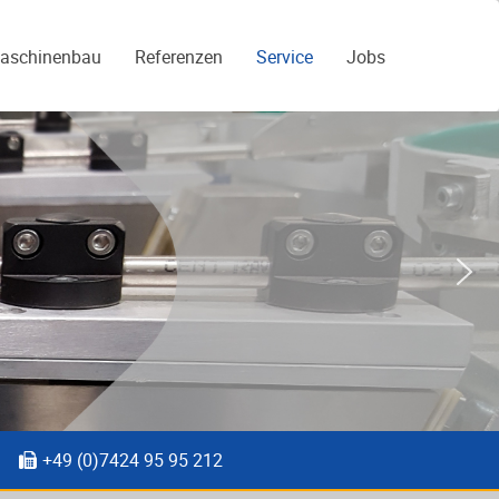
aschinenbau
Referenzen
Service
Jobs
+49 (0)7424 95 95 212