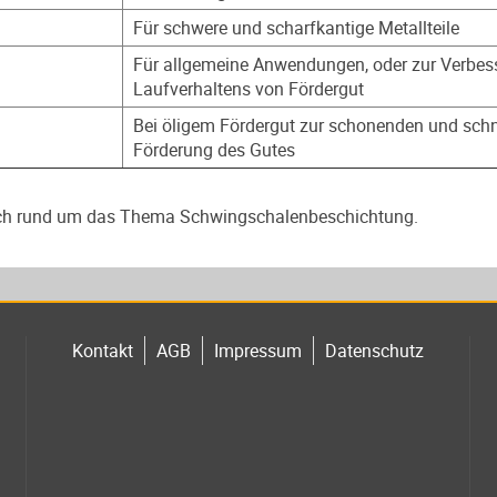
Für schwere und scharfkantige Metallteile
Für allgemeine Anwendungen, oder zur Verbes
Laufverhaltens von Fördergut
Bei öligem Fördergut zur schonenden und schn
Förderung des Gutes
lich rund um das Thema Schwingschalenbeschichtung.
Kontakt
AGB
Impressum
Datenschutz